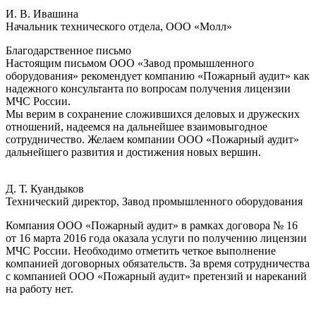
И. В. Ивашина
Начальник технического отдела, ООО «Молл»
Благодарственное письмо
Настоящим письмом ООО «Завод промышленного
оборудования» рекомендует компанию «Пожарный аудит» как
надежного консультанта по вопросам получения лицензии
МЧС России.
Мы верим в сохранение сложившихся деловых и дружеских
отношений, надеемся на дальнейшее взаимовыгодное
сотрудничество. Желаем компании ООО «Пожарный аудит»
дальнейшего развития и достижения новых вершин.
Д. Т. Куандыков
Технический директор, Завод промышленного оборудования
Компания ООО «Пожарный аудит» в рамках договора № 16
от 16 марта 2016 года оказала услуги по получению лицензии
МЧС России. Необходимо отметить четкое выполнение
компанией договорных обязательств. За время сотрудничества
с компанией ООО «Пожарный аудит» претензий и нареканий
на работу нет.