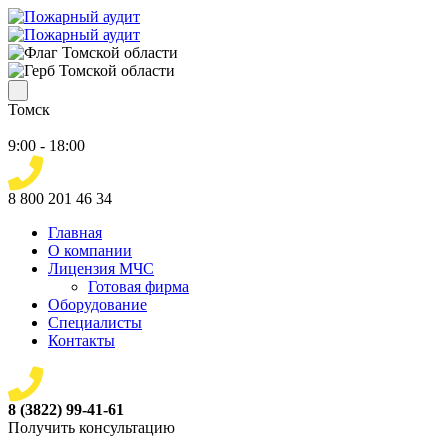
Томск
9:00 - 18:00
8 800 201 46 34
Главная
О компании
Лицензия МЧС
Готовая фирма
Оборудование
Специалисты
Контакты
8 (3822) 99-41-61
Получить консультацию