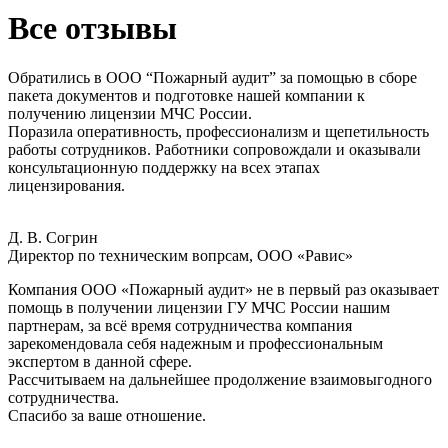
Все отзывы
Обратились в ООО “Пожарный аудит” за помощью в сборе
пакета документов и подготовке нашей компании к
получению лицензии МЧС России.
Поразила оперативность, профессионализм и щепетильность
работы сотрудников. Работники сопровождали и оказывали
консультационную поддержку на всех этапах
лицензирования.
Д. В. Согрин
Директор по техническим вопрсам, ООО «Равис»
Компания ООО «Пожарный аудит» не в первый раз оказывает
помощь в получении лицензии ГУ МЧС России нашим
партнерам, за всё время сотрудничества компания
зарекомендовала себя надежным и профессиональным
экспертом в данной сфере.
Рассчитываем на дальнейшее продолжение взаимовыгодного
сотрудничества.
Спасибо за ваше отношение.