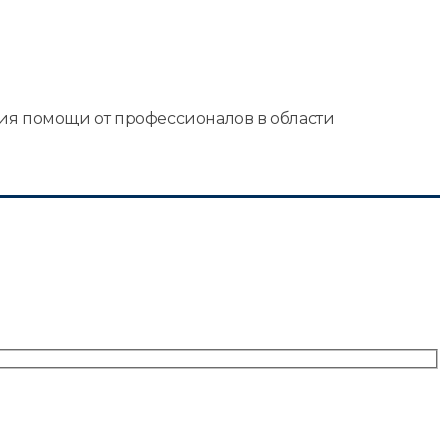
ия помощи от профессионалов в области