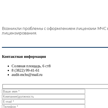
Возникли проблемы с оформлением лицензии МЧС в Т
лицензирования.
Контактная информация
Соляная площадь, 6 ст8
8 (3822) 99-41-61
audit-mchs@mail.ru