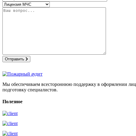
Отправить
Мы обеспечиваем всестороннюю поддержку в оформлении лицен
подготовку специалистов.
Полезное