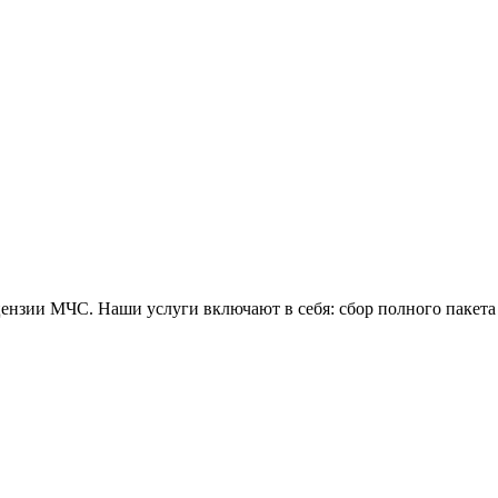
зии МЧС. Наши услуги включают в себя: сбор полного пакета 