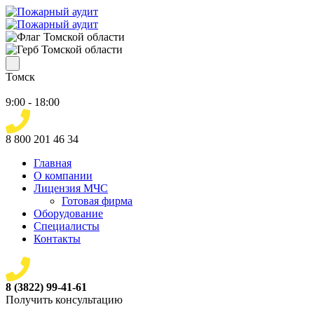
Томск
9:00 - 18:00
8 800 201 46 34
Главная
О компании
Лицензия МЧС
Готовая фирма
Оборудование
Специалисты
Контакты
8 (3822) 99-41-61
Получить консультацию