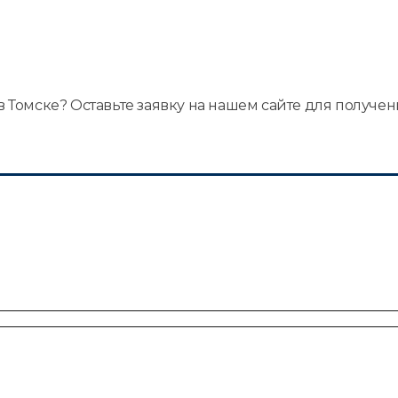
омске? Оставьте заявку на нашем сайте для получен