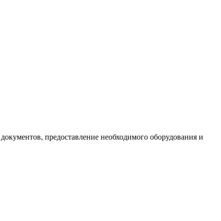
документов, предоставление необходимого оборудования и